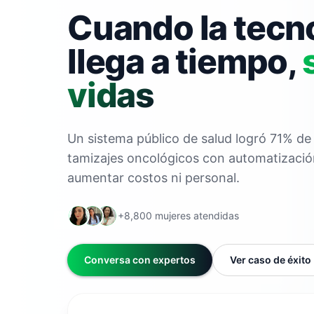
Cuando la tecn
llega a tiempo,
vidas
Un sistema público de salud logró 71% de 
tamizajes oncológicos con automatización 
aumentar costos ni personal.
+8,800 mujeres atendidas
Conversa con expertos
Ver caso de éxito