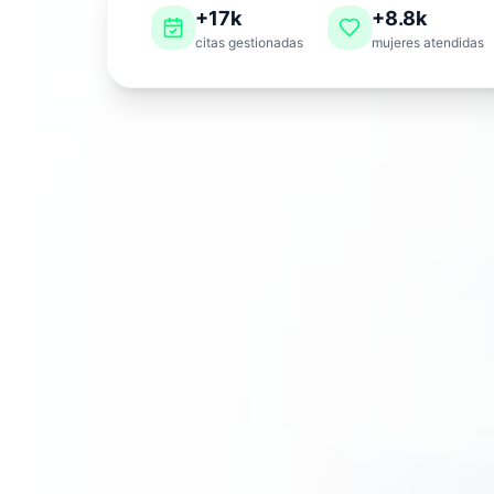
+17k
+8.8k
citas gestionadas
mujeres atendidas